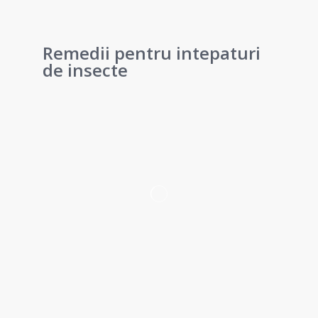
Remedii pentru intepaturi
de insecte