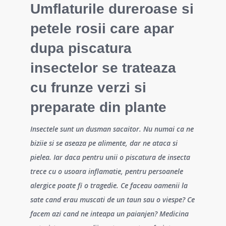
Umflaturile dureroase si
petele rosii care apar
dupa piscatura
insectelor se trateaza
cu frunze verzi si
preparate din plante
Insectele sunt un dusman sacaitor. Nu numai ca ne
biziie si se aseaza pe alimente, dar ne ataca si
pielea. Iar daca pentru unii o piscatura de insecta
trece cu o usoara inflamatie, pentru persoanele
alergice poate fi o tragedie. Ce faceau oamenii la
sate cand erau muscati de un taun sau o viespe? Ce
facem azi cand ne inteapa un paianjen? Medicina